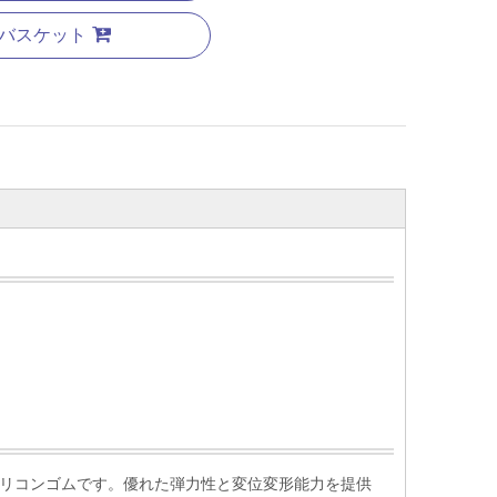
バスケット
sシリコンゴムです。優れた弾力性と変位変形能力を提供