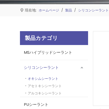
現在地:
/
/
ホームページ
製品
シリコンシーラント
製品カテゴリ
MSハイブリッドシーラント
シリコンシーラント
オキシムシーラント
アセトキシシーラント
アルコキシシーラント
PUシーラント