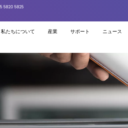
5 5820 5825
私たちについて
産業
サポート
ニュース