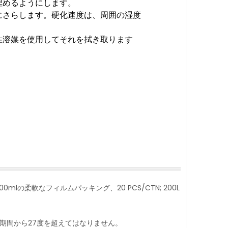
埋めるようにします。
にさらします。硬化速度は、周囲の湿度
性溶媒を使用してそれを拭き取ります
0mlの柔軟なフィルムパッキング、20 PCS/CTN; 200L
期間から27度を超えてはなりません。